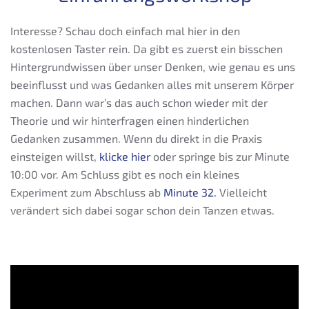
Interesse? Schau doch einfach mal hier in den
kostenlosen Taster rein. Da gibt es zuerst ein bisschen
Hintergrundwissen über unser Denken, wie genau es uns
beeinflusst und was Gedanken alles mit unserem Körper
machen. Dann war’s das auch schon wieder mit der
Theorie und wir hinterfragen einen hinderlichen
Gedanken zusammen. Wenn du direkt in die Praxis
einsteigen willst,
klicke hier
oder springe bis zur Minute
10:00 vor. Am Schluss gibt es noch ein kleines
Experiment zum Abschluss ab
Minute 32.
Vielleicht
verändert sich dabei sogar schon dein Tanzen etwas.