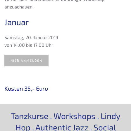
anzuschauen.
Januar
Samstag, 20. Januar 2019
von 14:00 bis 17:00 Uhr
HIER ANMELDEN
Kosten 35,- Euro
Tanzkurse . Workshops . Lindy
Hop . Authentic Jazz . Social