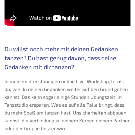
Du willst noch mehr mit deinen Gedanken
tanzen? Du hast genug davon, dass deine
Gedanken mit dir tanzen?
In meinem drei stündigen online Live-Workshop, lernst
du, wie du deinen Gedanken weiter auf den Grund gehen
kannst. Das kann sogar einige Stunden Übungszeit im
Tanzstudio ersparen. Was es auf alle Fälle bringt, dass
du mehr Spaß am tanzen hast, Unsicherheiten abbauen
kannst, die Verbindung zu deinem Körper, deinem Partner
oder der Gruppe besser wird.