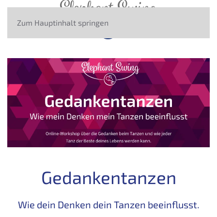
Zum Hauptinhalt springen
Gedankentanzen
Wie dein Denken dein Tanzen beeinflusst.