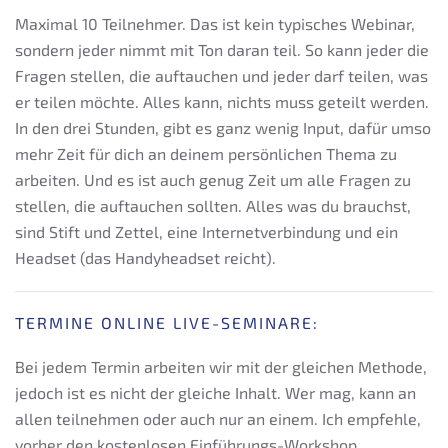
Maximal 10 Teilnehmer. Das ist kein typisches Webinar,
sondern jeder nimmt mit Ton daran teil. So kann jeder die
Fragen stellen, die auftauchen und jeder darf teilen, was
er teilen möchte. Alles kann, nichts muss geteilt werden.
In den drei Stunden, gibt es ganz wenig Input, dafür umso
mehr Zeit für dich an deinem persönlichen Thema zu
arbeiten. Und es ist auch genug Zeit um alle Fragen zu
stellen, die auftauchen sollten. Alles was du brauchst,
sind Stift und Zettel, eine Internetverbindung und ein
Headset (das Handyheadset reicht).
TERMINE ONLINE LIVE-SEMINARE:
Bei jedem Termin arbeiten wir mit der gleichen Methode,
jedoch ist es nicht der gleiche Inhalt. Wer mag, kann an
allen teilnehmen oder auch nur an einem. Ich empfehle,
vorher den kostenlosen Einführungs-Workshop