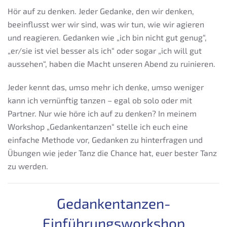
Hör auf zu denken. Jeder Gedanke, den wir denken,
beeinflusst wer wir sind, was wir tun, wie wir agieren
und reagieren. Gedanken wie „ich bin nicht gut genug“,
„er/sie ist viel besser als ich“ oder sogar „ich will gut
aussehen“, haben die Macht unseren Abend zu ruinieren.
Jeder kennt das, umso mehr ich denke, umso weniger
kann ich vernünftig tanzen – egal ob solo oder mit
Partner. Nur wie höre ich auf zu denken? In meinem
Workshop „Gedankentanzen“ stelle ich euch eine
einfache Methode vor, Gedanken zu hinterfragen und
Übungen wie jeder Tanz die Chance hat, euer bester Tanz
zu werden.
Gedankentanzen-
Einführungsworkshop